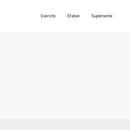
Exercitii
Sfaturi
Suplimente