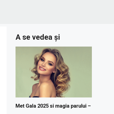
A se vedea și
Met Gala 2025 si magia parului –