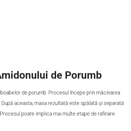
 Amidonului de Porumb
 boabelor de porumb. Procesul începe prin măcinarea
După aceasta, masa rezultată este spălată și separată
. Procesul poate implica mai multe etape de rafinare
.