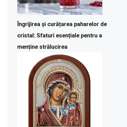
Îngrijirea și curățarea paharelor de
cristal: Sfaturi esențiale pentru a
menține strălucirea