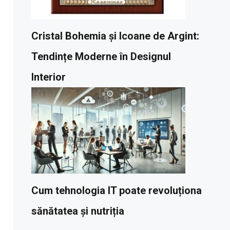
Cristal Bohemia și Icoane de Argint:
Tendințe Moderne în Designul
Interior
Cum tehnologia IT poate revoluționa
sănătatea și nutriția