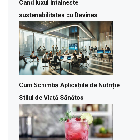
Cand luxul intalneste
sustenabilitatea cu Davines
Cum Schimbă Aplicațiile de Nutriție
Stilul de Viață Sănătos