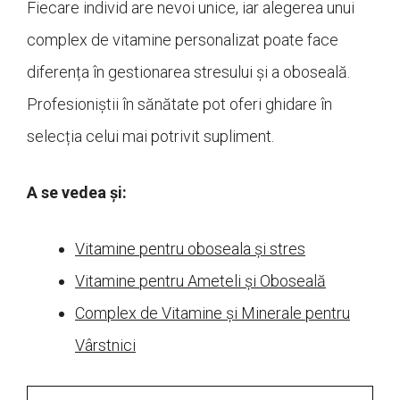
Fiecare individ are nevoi unice, iar alegerea unui
complex de vitamine personalizat poate face
diferența în gestionarea stresului și a oboseală.
Profesioniștii în sănătate pot oferi ghidare în
selecția celui mai potrivit supliment.
A se vedea și:
Vitamine pentru oboseala și stres
Vitamine pentru Ameteli și Oboseală
Complex de Vitamine și Minerale pentru
Vârstnici