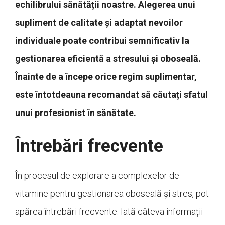
echilibrului sănătății noastre. Alegerea unui
supliment de calitate și adaptat nevoilor
individuale poate contribui semnificativ la
gestionarea eficientă a stresului și oboseală.
Înainte de a începe orice regim suplimentar,
este întotdeauna recomandat să căutați sfatul
unui profesionist în sănătate.
Întrebări frecvente
În procesul de explorare a complexelor de
vitamine pentru gestionarea oboseală și stres, pot
apărea întrebări frecvente. Iată câteva informații