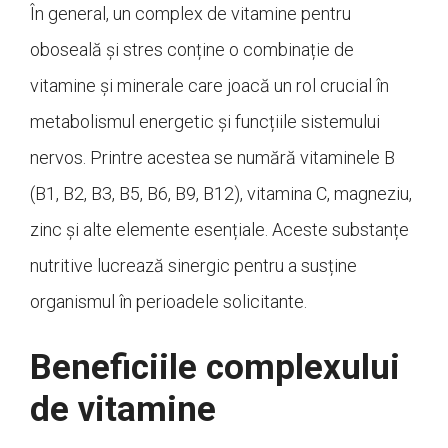
În general, un complex de vitamine pentru
oboseală și stres conține o combinație de
vitamine și minerale care joacă un rol crucial în
metabolismul energetic și funcțiile sistemului
nervos. Printre acestea se numără vitaminele B
(B1, B2, B3, B5, B6, B9, B12), vitamina C, magneziu,
zinc și alte elemente esențiale. Aceste substanțe
nutritive lucrează sinergic pentru a susține
organismul în perioadele solicitante.
Beneficiile complexului
de vitamine