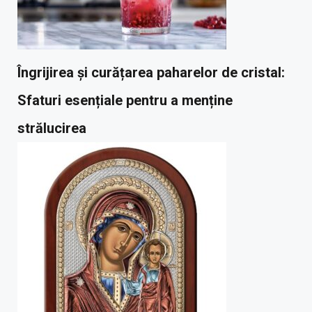
Îngrijirea și curățarea paharelor de cristal:
Sfaturi esențiale pentru a menține
strălucirea