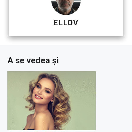
ELLOV
A se vedea și