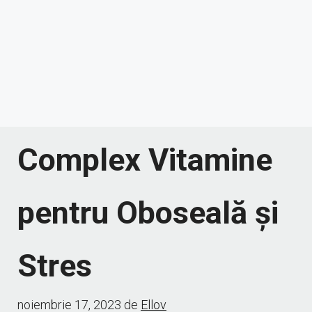
Complex Vitamine
pentru Oboseală și
Stres
noiembrie 17, 2023
de
Ellov