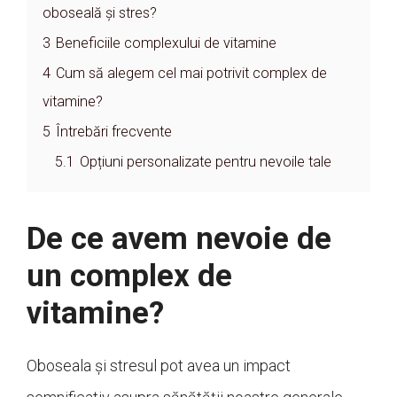
oboseală și stres?
3
Beneficiile complexului de vitamine
4
Cum să alegem cel mai potrivit complex de
vitamine?
5
Întrebări frecvente
5.1
Opțiuni personalizate pentru nevoile tale
De ce avem nevoie de
un complex de
vitamine?
Oboseala și stresul pot avea un impact