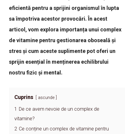
eficientă pentru a sprijini organismul în lupta
sa împotriva acestor provocări. În acest
articol, vom explora importanța unui complex
de vitamine pentru gestionarea oboseală și
stres și cum aceste suplimente pot oferi un
sprijin esențial în menținerea echilibrului
nostru fizic și mental.
Cuprins
ascunde
1
De ce avem nevoie de un complex de
vitamine?
2
Ce conține un complex de vitamine pentru