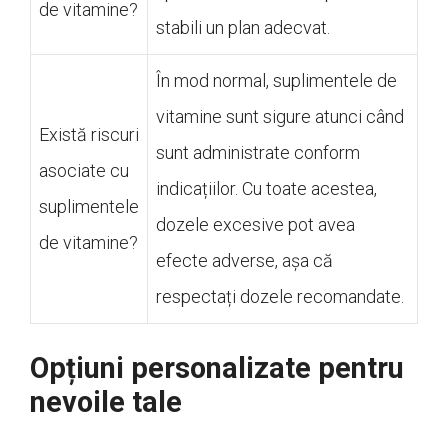
de vitamine?
stabili un plan adecvat.
În mod normal, suplimentele de
vitamine sunt sigure atunci când
Există riscuri
sunt administrate conform
asociate cu
indicațiilor. Cu toate acestea,
suplimentele
dozele excesive pot avea
de vitamine?
efecte adverse, așa că
respectați dozele recomandate.
Opțiuni personalizate pentru
nevoile tale