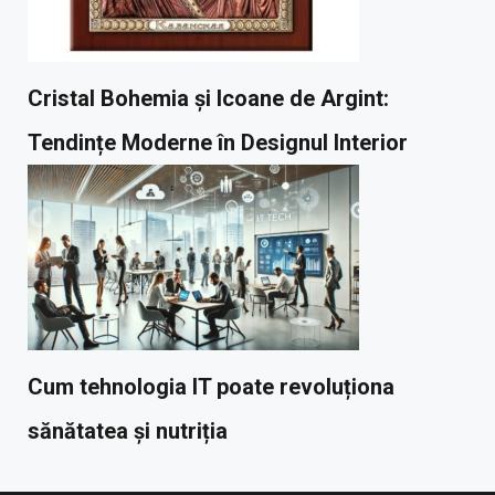
Cristal Bohemia și Icoane de Argint:
Tendințe Moderne în Designul Interior
Cum tehnologia IT poate revoluționa
sănătatea și nutriția