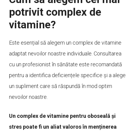
potrivit complex de
vitamine?
Este esențial să alegem un complex de vitamine
adaptat nevoilor noastre individuale. Consultarea
cu un profesionist în sănătate este recomandată
pentru a identifica deficiențele specifice și a alege
un supliment care să răspundă în mod optim
nevoilor noastre.
Un complex de vitamine pentru oboseală și
stres poate fi un aliat valoros în menținerea