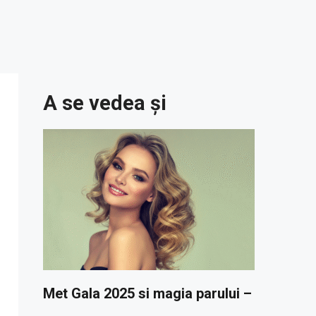
A se vedea și
Met Gala 2025 si magia parului –