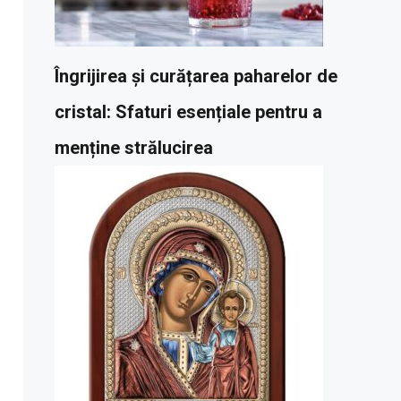
Îngrijirea și curățarea paharelor de
cristal: Sfaturi esențiale pentru a
menține strălucirea