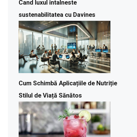
Cand luxul intalneste
sustenabilitatea cu Davines
Cum Schimbă Aplicațiile de Nutriție
Stilul de Viață Sănătos