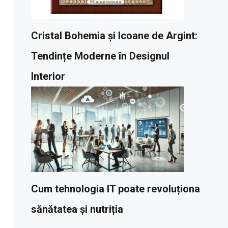
Cristal Bohemia și Icoane de Argint:
Tendințe Moderne în Designul
Interior
Cum tehnologia IT poate revoluționa
sănătatea și nutriția