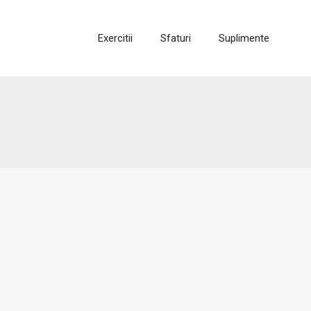
Exercitii
Sfaturi
Suplimente