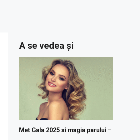
A se vedea și
Met Gala 2025 si magia parului –