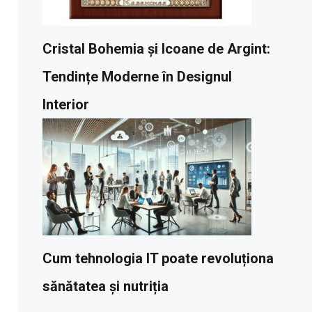
Cristal Bohemia și Icoane de Argint:
Tendințe Moderne în Designul
Interior
Cum tehnologia IT poate revoluționa
sănătatea și nutriția