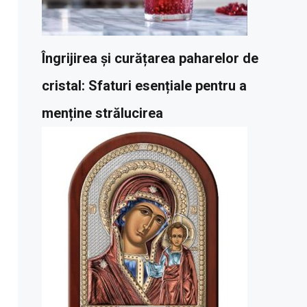
Îngrijirea și curățarea paharelor de
cristal: Sfaturi esențiale pentru a
menține strălucirea