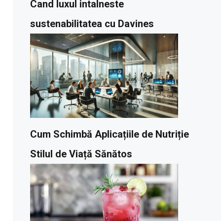
Cand luxul intalneste
sustenabilitatea cu Davines
Cum Schimbă Aplicațiile de Nutriție
Stilul de Viață Sănătos