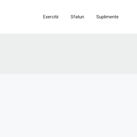
Exercitii
Sfaturi
Suplimente