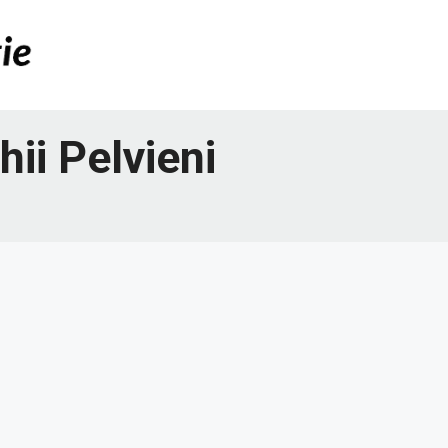
hii Pelvieni