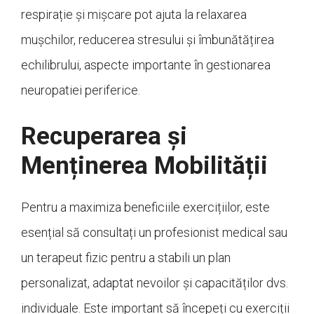
respirație și mișcare pot ajuta la relaxarea
mușchilor, reducerea stresului și îmbunătățirea
echilibrului, aspecte importante în gestionarea
neuropatiei periferice.
Recuperarea și
Menținerea Mobilității
Pentru a maximiza beneficiile exercițiilor, este
esențial să consultați un profesionist medical sau
un terapeut fizic pentru a stabili un plan
personalizat, adaptat nevoilor și capacităților dvs.
individuale. Este important să începeți cu exerciții