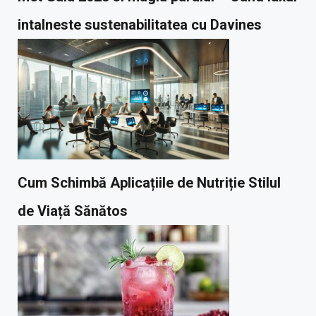
intalneste sustenabilitatea cu Davines
Cum Schimbă Aplicațiile de Nutriție Stilul
de Viață Sănătos