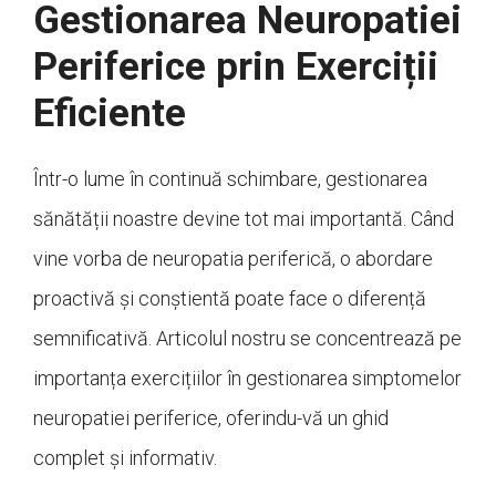
Gestionarea Neuropatiei
Periferice prin Exerciții
Eficiente
Într-o lume în continuă schimbare, gestionarea
sănătății noastre devine tot mai importantă. Când
vine vorba de neuropatia periferică, o abordare
proactivă și conștientă poate face o diferență
semnificativă. Articolul nostru se concentrează pe
importanța exercițiilor în gestionarea simptomelor
neuropatiei periferice, oferindu-vă un ghid
complet și informativ.