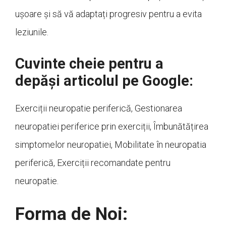
ușoare și să vă adaptați progresiv pentru a evita
leziunile.
Cuvinte cheie pentru a
depăși articolul pe Google:
Exerciții neuropatie periferică, Gestionarea
neuropatiei periferice prin exerciții, Îmbunătățirea
simptomelor neuropatiei, Mobilitate în neuropatia
periferică, Exerciții recomandate pentru
neuropatie.
Forma de Noi: