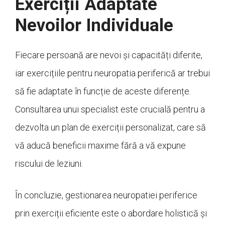
Exerciții Adaptate
Nevoilor Individuale
Fiecare persoană are nevoi și capacități diferite,
iar exercițiile pentru neuropatia periferică ar trebui
să fie adaptate în funcție de aceste diferențe.
Consultarea unui specialist este crucială pentru a
dezvolta un plan de exerciții personalizat, care să
vă aducă beneficii maxime fără a vă expune
riscului de leziuni.
În concluzie, gestionarea neuropatiei periferice
prin exerciții eficiente este o abordare holistică și