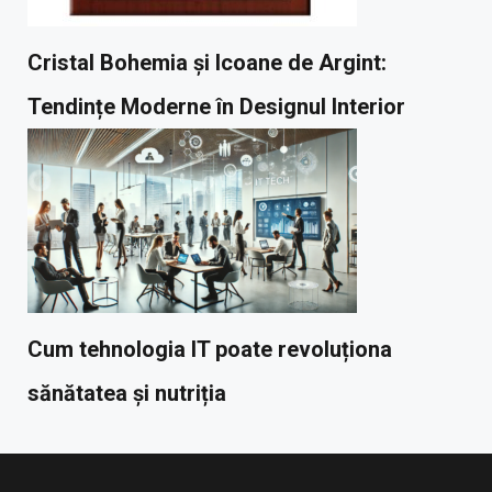
Cristal Bohemia și Icoane de Argint:
Tendințe Moderne în Designul Interior
Cum tehnologia IT poate revoluționa
sănătatea și nutriția