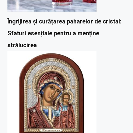
Îngrijirea și curățarea paharelor de cristal:
Sfaturi esențiale pentru a menține
strălucirea