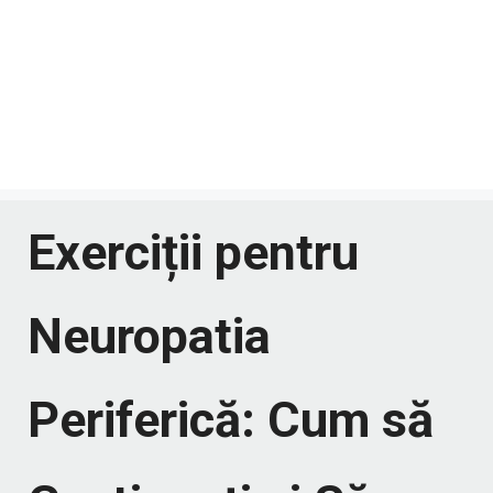
Exerciții pentru
Neuropatia
Periferică: Cum să