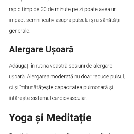
rapid timp de 30 de minute pe zi poate avea un
impact semnificativ asupra pulsului și a sănătății
generale.
Alergare Ușoară
Adăugați în rutina voastră sesiuni de alergare
ușoară. Alergarea moderată nu doar reduce pulsul,
ci și îmbunătățește capacitatea pulmonară și
întărește sistemul cardiovascular.
Yoga și Meditație