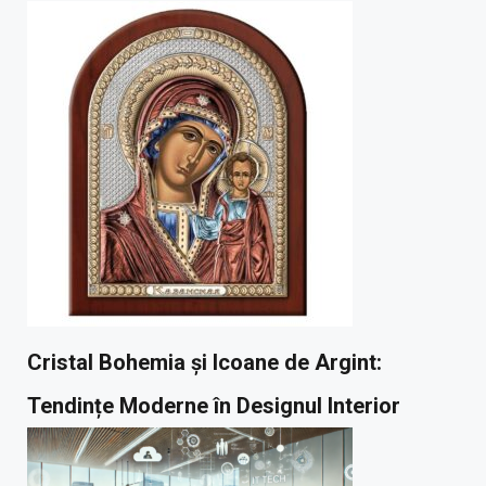
Cristal Bohemia și Icoane de Argint:
Tendințe Moderne în Designul Interior