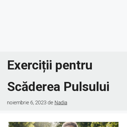
Exerciții pentru
Scăderea Pulsului
noiembrie 6, 2023
de
Nadia