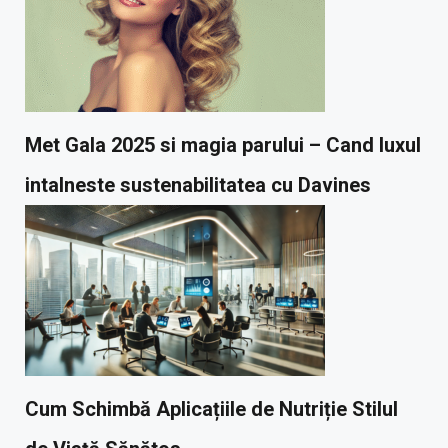
Met Gala 2025 si magia parului – Cand luxul
intalneste sustenabilitatea cu Davines
Cum Schimbă Aplicațiile de Nutriție Stilul