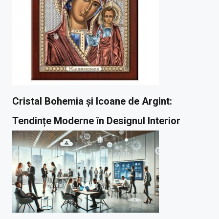
Cristal Bohemia și Icoane de Argint:
Tendințe Moderne în Designul Interior