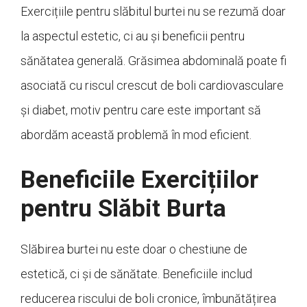
Exercițiile pentru slăbitul burtei nu se rezumă doar
la aspectul estetic, ci au și beneficii pentru
sănătatea generală. Grăsimea abdominală poate fi
asociată cu riscul crescut de boli cardiovasculare
și diabet, motiv pentru care este important să
abordăm această problemă în mod eficient.
Beneficiile Exercițiilor
pentru Slăbit Burta
Slăbirea burtei nu este doar o chestiune de
estetică, ci și de sănătate. Beneficiile includ
reducerea riscului de boli cronice, îmbunătățirea