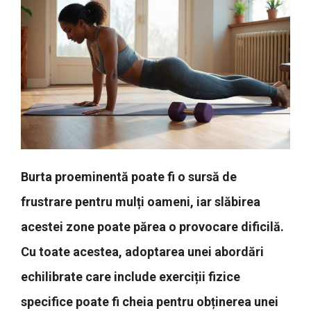
Burta proeminentă poate fi o sursă de
frustrare pentru mulți oameni, iar slăbirea
acestei zone poate părea o provocare dificilă.
Cu toate acestea, adoptarea unei abordări
echilibrate care include exerciții fizice
specifice poate fi cheia pentru obținerea unei