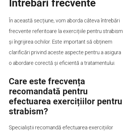
Întrebări frecvente
În această secțiune, vom aborda câteva întrebări
frecvente referitoare la exercițiile pentru strabism
și îngrijirea ochilor. Este important să obținem
clarificări privind aceste aspecte pentru a asigura
o abordare corectă și eficientă a tratamentului.
Care este frecvența
recomandată pentru
efectuarea exercițiilor pentru
strabism?
Specialiștii recomandă efectuarea exercițiilor