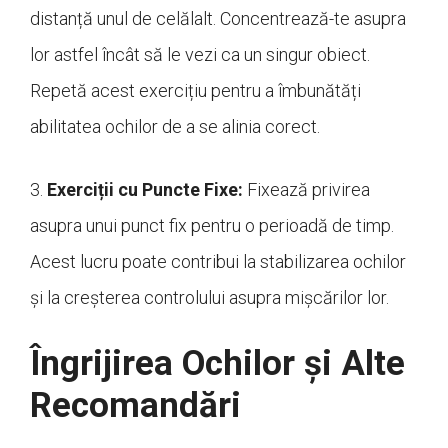
distanță unul de celălalt. Concentrează-te asupra
lor astfel încât să le vezi ca un singur obiect.
Repetă acest exercițiu pentru a îmbunătăți
abilitatea ochilor de a se alinia corect.
3.
Exerciții cu Puncte Fixe:
Fixează privirea
asupra unui punct fix pentru o perioadă de timp.
Acest lucru poate contribui la stabilizarea ochilor
și la creșterea controlului asupra mișcărilor lor.
Îngrijirea Ochilor și Alte
Recomandări