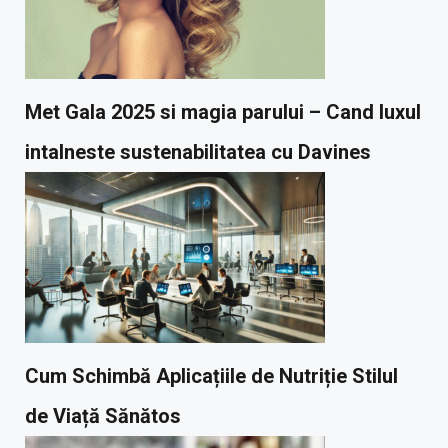
Met Gala 2025 si magia parului – Cand luxul
intalneste sustenabilitatea cu Davines
Cum Schimbă Aplicațiile de Nutriție Stilul
de Viață Sănătos