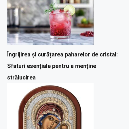
Îngrijirea și curățarea paharelor de cristal:
Sfaturi esențiale pentru a menține
strălucirea