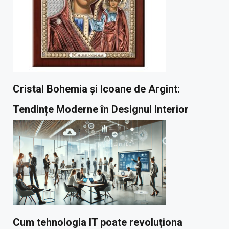
Cristal Bohemia și Icoane de Argint:
Tendințe Moderne în Designul Interior
Cum tehnologia IT poate revoluționa