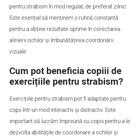
pentru strabism în mod regulat, de preferat zilnic.
Este esențial să menținem o rutină constantă
pentru a obține rezultate optime în corectarea
alinierii ochilor și îmbunătățirea coordonării
vizuale.
Cum pot beneficia copiii de
exercițiile pentru strabism?
Exercițiile pentru strabism pot fi adaptate pentru
copii într-un mod interactiv și distractiv. Este
important să lucrăm împreună cu copiii pentru a le
dezvolta abilitățile de coordonare a ochilor și